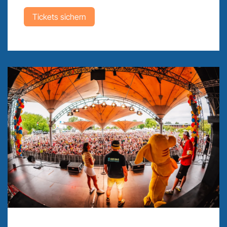
Tickets sichern