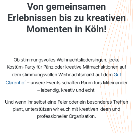
Von gemeinsamen
Erlebnissen bis zu kreativen
Momenten in Köln!
Ob stimmungsvolles Weihnachtsliedersingen, jecke
Kostüm-Party für Pänz oder kreative Mitmachaktionen auf
dem stimmungsvollen Weihnachtsmarkt auf dem
Gut
Clarenhof
–
unsere Events schaffen Raum fürs Miteinander
– lebendig, kreativ und echt.
Und wenn ihr selbst eine Feier oder ein besonderes Treffen
plant, unterstützen wir euch mit kreativen Ideen und
professioneller Organisation.