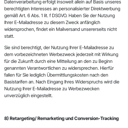
Datenverarbeitung erfolgt insoweit allein auf Basis unseres
berechtigten Interesses an personalisierter Direktwerbung
gemäß Art. 6 Abs. 1 lit. f DSGVO. Haben Sie der Nutzung
Ihrer E-Mailadresse zu diesem Zweck anfänglich
widersprochen, findet ein Mailversand unsererseits nicht
statt.
Sie sind berechtigt, der Nutzung Ihrer E-Mailadresse zu
dem vorbezeichneten Werbezweck jederzeit mit Wirkung
für die Zukunft durch eine Mitteilung an den zu Beginn
genannten Verantwortlichen zu widersprechen. Hierfür
fallen für Sie lediglich Übermittlungskosten nach den
Basistarifen an. Nach Eingang Ihres Widerspruchs wird die
Nutzung Ihrer E-Mailadresse zu Werbezwecken
unverzüglich eingestellt.
8) Retargeting/ Remarketing und Conversion-Tracking