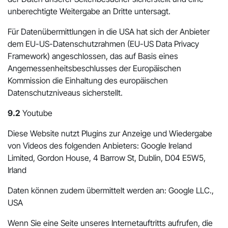
unberechtigte Weitergabe an Dritte untersagt.
Für Datenübermittlungen in die USA hat sich der Anbieter
dem EU-US-Datenschutzrahmen (EU-US Data Privacy
Framework) angeschlossen, das auf Basis eines
Angemessenheitsbeschlusses der Europäischen
Kommission die Einhaltung des europäischen
Datenschutzniveaus sicherstellt.
9.2
Youtube
Diese Website nutzt Plugins zur Anzeige und Wiedergabe
von Videos des folgenden Anbieters: Google Ireland
Limited, Gordon House, 4 Barrow St, Dublin, D04 E5W5,
Irland
Daten können zudem übermittelt werden an: Google LLC.,
USA
Wenn Sie eine Seite unseres Internetauftritts aufrufen, die