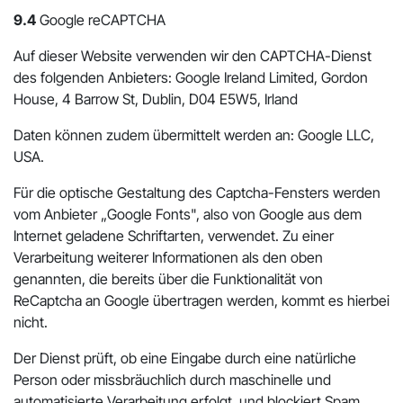
9.4
Google reCAPTCHA
Auf dieser Website verwenden wir den CAPTCHA-Dienst
des folgenden Anbieters: Google Ireland Limited, Gordon
House, 4 Barrow St, Dublin, D04 E5W5, Irland
Daten können zudem übermittelt werden an: Google LLC,
USA.
Für die optische Gestaltung des Captcha-Fensters werden
vom Anbieter „Google Fonts", also von Google aus dem
Internet geladene Schriftarten, verwendet. Zu einer
Verarbeitung weiterer Informationen als den oben
genannten, die bereits über die Funktionalität von
ReCaptcha an Google übertragen werden, kommt es hierbei
nicht.
Der Dienst prüft, ob eine Eingabe durch eine natürliche
Person oder missbräuchlich durch maschinelle und
automatisierte Verarbeitung erfolgt, und blockiert Spam,