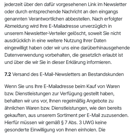
jederzeit über den dafür vorgesehenen Link im Newsletter
oder durch entsprechende Nachricht an den eingangs
genannten Verantwortlichen abbestellen. Nach erfolgter
Abmeldung wird Ihre E-Mailadresse unverzüglich in
unserem Newsletter-Verteiler gelöscht, soweit Sie nicht
ausdrücklich in eine weitere Nutzung Ihrer Daten
eingewilligt haben oder wir uns eine darüberhinausgehende
Datenverwendung vorbehalten, die gesetzlich erlaubt ist
und über die wir Sie in dieser Erklärung informieren.
7.2
Versand des E-Mail-Newsletters an Bestandskunden
Wenn Sie uns Ihre E-Mailadresse beim Kauf von Waren
bzw. Dienstleistungen zur Verfügung gestellt haben,
behalten wir uns vor, Ihnen regelmäßig Angebote zu
ähnlichen Waren bzw. Dienstleistungen, wie den bereits
gekauften, aus unserem Sortiment per E-Mail zuzusenden.
Hierfür müssen wir gemäß § 7 Abs. 3 UWG keine
gesonderte Einwilligung von Ihnen einholen. Die