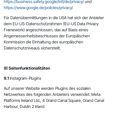
https://business.safety.google/intl/de/privacy/
und
https://www.google.de/policies/privacy/
Für Datenübermittlungen in die USA hat sich der Anbieter
dem EU-US-Datenschutzrahmen (EU-US Data Privacy
Framework) angeschlossen, das auf Basis eines
Angemessenheitsbeschlusses der Europäischen
Kommission die Einhaltung des europäischen
Datenschutzniveaus sicherstellt.
9) Seitenfunktionalitäten
9.1
Instagram-Plugins
Auf unserer Website werden Plugins des sozialen
Netzwerkes des folgenden Anbieters verwendet: Meta
Platforms Ireland Ltd., 4 Grand Canal Square, Grand Canal
Harbour, Dublin 2 Irland