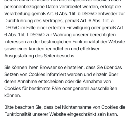
personenbezogene Daten verarbeitet werden, erfolgt die
Verarbeitung gemäß Art. 6 Abs. 1 lit. b DSGVO entweder zur
Durchführung des Vertrages, gemäß Art. 6 Abs. 1 lit. a
DSGVO im Falle einer erteilten Einwilligung oder gemäß Art.
6 Abs. 1 lit. f DSGVO zur Wahrung unserer berechtigten
Interessen an der bestmöglichen Funktionalität der Website
sowie einer kundenfreundlichen und effektiven
Ausgestaltung des Seitenbesuchs.
Sie können Ihren Browser so einstellen, dass Sie über das
Setzen von Cookies informiert werden und einzeln über
deren Annahme entscheiden oder die Annahme von
Cookies für bestimmte Fälle oder generell ausschließen
können.
Bitte beachten Sie, dass bei Nichtannahme von Cookies die
Funktionalität unserer Website eingeschränkt sein kann.