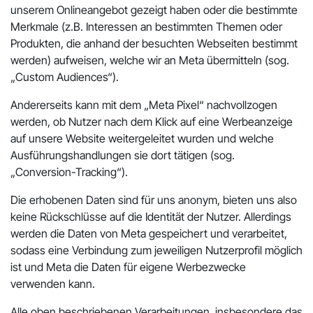
unserem Onlineangebot gezeigt haben oder die bestimmte
Merkmale (z.B. Interessen an bestimmten Themen oder
Produkten, die anhand der besuchten Webseiten bestimmt
werden) aufweisen, welche wir an Meta übermitteln (sog.
„Custom Audiences“).
Andererseits kann mit dem „Meta Pixel“ nachvollzogen
werden, ob Nutzer nach dem Klick auf eine Werbeanzeige
auf unsere Website weitergeleitet wurden und welche
Ausführungshandlungen sie dort tätigen (sog.
„Conversion-Tracking“).
Die erhobenen Daten sind für uns anonym, bieten uns also
keine Rückschlüsse auf die Identität der Nutzer. Allerdings
werden die Daten von Meta gespeichert und verarbeitet,
sodass eine Verbindung zum jeweiligen Nutzerprofil möglich
ist und Meta die Daten für eigene Werbezwecke
verwenden kann.
Alle oben beschriebenen Verarbeitungen, insbesondere das