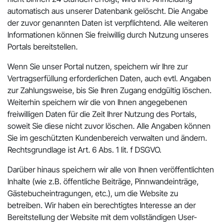
automatisch aus unserer Datenbank gelöscht. Die Angabe
der zuvor genannten Daten ist verpflichtend. Alle weiteren
Informationen können Sie freiwillig durch Nutzung unseres
Portals bereitstellen.
Wenn Sie unser Portal nutzen, speichern wir Ihre zur
Vertragserfüllung erforderlichen Daten, auch evtl. Angaben
zur Zahlungsweise, bis Sie Ihren Zugang endgültig löschen.
Weiterhin speichern wir die von Ihnen angegebenen
freiwilligen Daten für die Zeit Ihrer Nutzung des Portals,
soweit Sie diese nicht zuvor löschen. Alle Angaben können
Sie im geschützten Kundenbereich verwalten und ändern.
Rechtsgrundlage ist Art. 6 Abs. 1 lit. f DSGVO.
Darüber hinaus speichern wir alle von Ihnen veröffentlichten
Inhalte (wie z.B. öffentliche Beiträge, Pinnwandeinträge,
Gästebucheintragungen, etc.), um die Website zu
betreiben. Wir haben ein berechtigtes Interesse an der
Bereitstellung der Website mit dem vollständigen User-