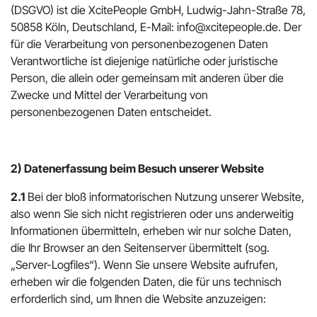
(DSGVO) ist die XcitePeople GmbH, Ludwig-Jahn-Straße 78,
50858 Köln, Deutschland, E-Mail: info@xcitepeople.de. Der
für die Verarbeitung von personenbezogenen Daten
Verantwortliche ist diejenige natürliche oder juristische
Person, die allein oder gemeinsam mit anderen über die
Zwecke und Mittel der Verarbeitung von
personenbezogenen Daten entscheidet.
2) Datenerfassung beim Besuch unserer Website
2.1
Bei der bloß informatorischen Nutzung unserer Website,
also wenn Sie sich nicht registrieren oder uns anderweitig
Informationen übermitteln, erheben wir nur solche Daten,
die Ihr Browser an den Seitenserver übermittelt (sog.
„Server-Logfiles“). Wenn Sie unsere Website aufrufen,
erheben wir die folgenden Daten, die für uns technisch
erforderlich sind, um Ihnen die Website anzuzeigen: