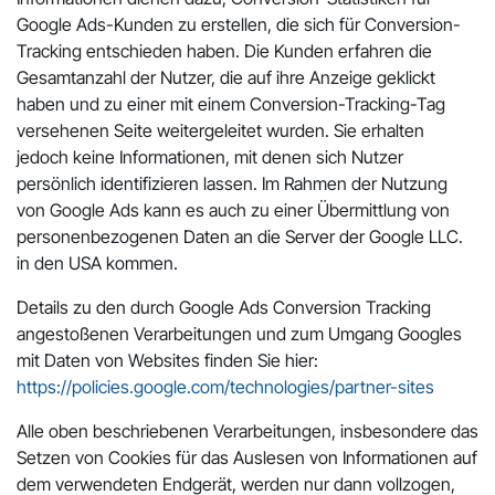
Google Ads-Kunden zu erstellen, die sich für Conversion-
Tracking entschieden haben. Die Kunden erfahren die
Gesamtanzahl der Nutzer, die auf ihre Anzeige geklickt
haben und zu einer mit einem Conversion-Tracking-Tag
versehenen Seite weitergeleitet wurden. Sie erhalten
jedoch keine Informationen, mit denen sich Nutzer
persönlich identifizieren lassen. Im Rahmen der Nutzung
von Google Ads kann es auch zu einer Übermittlung von
personenbezogenen Daten an die Server der Google LLC.
in den USA kommen.
Details zu den durch Google Ads Conversion Tracking
angestoßenen Verarbeitungen und zum Umgang Googles
mit Daten von Websites finden Sie hier:
https://policies.google.com/technologies/partner-sites
Alle oben beschriebenen Verarbeitungen, insbesondere das
Setzen von Cookies für das Auslesen von Informationen auf
dem verwendeten Endgerät, werden nur dann vollzogen,