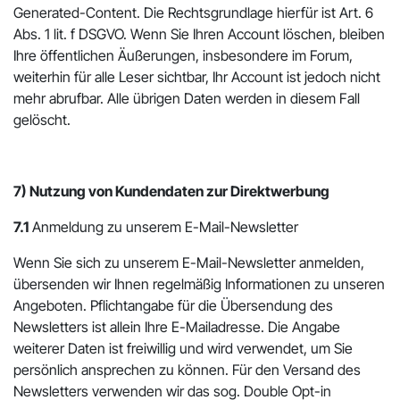
Generated-Content. Die Rechtsgrundlage hierfür ist Art. 6
Abs. 1 lit. f DSGVO. Wenn Sie Ihren Account löschen, bleiben
Ihre öffentlichen Äußerungen, insbesondere im Forum,
weiterhin für alle Leser sichtbar, Ihr Account ist jedoch nicht
mehr abrufbar. Alle übrigen Daten werden in diesem Fall
gelöscht.
7) Nutzung von Kundendaten zur Direktwerbung
7.1
Anmeldung zu unserem E-Mail-Newsletter
Wenn Sie sich zu unserem E-Mail-Newsletter anmelden,
übersenden wir Ihnen regelmäßig Informationen zu unseren
Angeboten. Pflichtangabe für die Übersendung des
Newsletters ist allein Ihre E-Mailadresse. Die Angabe
weiterer Daten ist freiwillig und wird verwendet, um Sie
persönlich ansprechen zu können. Für den Versand des
Newsletters verwenden wir das sog. Double Opt-in