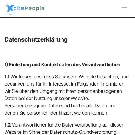
Zum Inhalt springen
Datenschutzerklärung
1) Einleitung und Kontaktdaten des Verantwortlichen
1.1
Wir freuen uns, dass Sie unsere Website besuchen, und
bedanken uns für Ihr Interesse. Im Folgenden informieren
wir Sie über den Umgang mit Ihren personenbezogenen
Daten bei der Nutzung unserer Website.
Personenbezogene Daten sind hierbei alle Daten, mit
denen Sie persönlich identifiziert werden können.
1.2
Verantwortlicher für die Datenverarbeitung auf dieser
Website im Sinne der Datenschutz-Grundverordnung