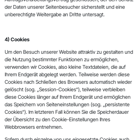
der Daten unserer Seitenbesucher sicherstellt und eine
unberechtigte Weitergabe an Dritte untersagt.
4) Cookies
Um den Besuch unserer Website attraktiv zu gestalten und
die Nutzung bestimmter Funktionen zu ermöglichen,
verwenden wir Cookies, also kleine Textdateien, die auf
Ihrem Endgerät abgelegt werden. Teilweise werden diese
Cookies nach Schließen des Browsers automatisch wieder
gelöscht (sog. „Session-Cookies“), teilweise verbleiben
diese Cookies länger auf Ihrem Endgerät und ermöglichen
das Speichern von Seiteneinstellungen (sog. „persistente
Cookies“). Im letzteren Fall können Sie die Speicherdauer
der Übersicht zu den Cookie-Einstellungen Ihres
Webbrowsers entnehmen.
Sofern durch einzelne von uns eingesetzte Cookies auch