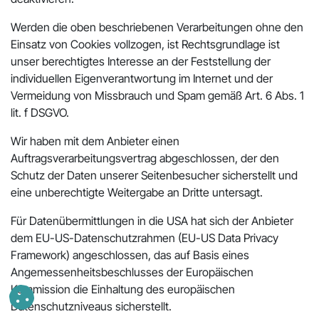
Werden die oben beschriebenen Verarbeitungen ohne den
Einsatz von Cookies vollzogen, ist Rechtsgrundlage ist
unser berechtigtes Interesse an der Feststellung der
individuellen Eigenverantwortung im Internet und der
Vermeidung von Missbrauch und Spam gemäß Art. 6 Abs. 1
lit. f DSGVO.
Wir haben mit dem Anbieter einen
Auftragsverarbeitungsvertrag abgeschlossen, der den
Schutz der Daten unserer Seitenbesucher sicherstellt und
eine unberechtigte Weitergabe an Dritte untersagt.
Für Datenübermittlungen in die USA hat sich der Anbieter
dem EU-US-Datenschutzrahmen (EU-US Data Privacy
Framework) angeschlossen, das auf Basis eines
Angemessenheitsbeschlusses der Europäischen
Kommission die Einhaltung des europäischen
Datenschutzniveaus sicherstellt.