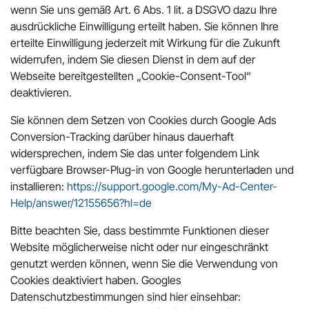
wenn Sie uns gemäß Art. 6 Abs. 1 lit. a DSGVO dazu Ihre
ausdrückliche Einwilligung erteilt haben. Sie können Ihre
erteilte Einwilligung jederzeit mit Wirkung für die Zukunft
widerrufen, indem Sie diesen Dienst in dem auf der
Webseite bereitgestellten „Cookie-Consent-Tool“
deaktivieren.
Sie können dem Setzen von Cookies durch Google Ads
Conversion-Tracking darüber hinaus dauerhaft
widersprechen, indem Sie das unter folgendem Link
verfügbare Browser-Plug-in von Google herunterladen und
installieren:
https://support.google.com/My-Ad-Center-
Help/answer/12155656?hl=de
Bitte beachten Sie, dass bestimmte Funktionen dieser
Website möglicherweise nicht oder nur eingeschränkt
genutzt werden können, wenn Sie die Verwendung von
Cookies deaktiviert haben. Googles
Datenschutzbestimmungen sind hier einsehbar: