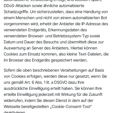
DDoS-Attacken sowie ähnliche automatisierte
Schadzugriffe. Um sicherzustellen, dass eine Handlung von
einem Menschen und nicht von einem automatisierten Bot
vorgenommen wird, erhebt der Anbieter die IP-Adresse des
verwendeten Endgeräts, Erkennungsdaten des
verwendeten Browser- und Betriebssystem-Typ sowie
Datum und Dauer des Besuchs und übermittelt diese zur
Auswertung an Server des Anbieters. Hierbei können
Cookies zum Einsatz kommen, also kleine Text-Dateien, die
im Browser des Endgeräts gespeichert werden.
Sofern die oben beschriebenen Verarbeitungen auf Basis
von Cookies erfolgen, werden diese nur gesetzt, wenn Sie
uns gemäß Art. 6 Abs. 1 lit. a DSGVO dazu Ihre
ausdrückliche Einwilligung erteilt haben. Sie können Ihre
erteilte Einwilligung jederzeit mit Wirkung für die Zukunft
widerrufen, indem Sie diesen Dienst in dem auf der
Webseite bereitgestellten „Cookie-Consent-Tool“
deaktivieren.