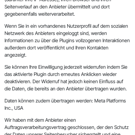
Seitenverlauf an den Anbieter übermittelt und dort
gegebenenfalls weiterverarbeitet.
Wenn Sie in ein vorhandenes Nutzerprofil auf dem sozialen
Netzwerk des Anbieters eingeloggt sind, werden
Informationen zu über die Plugins vollzogenen Interaktionen
außerdem dort veröffentlicht und Ihren Kontakten
angezeigt.
Sie können Ihre Einwilligung jederzeit widerrufen indem Sie
das aktivierte Plugin durch erneutes Anklicken wieder
deaktivieren. Der Widerruf hat jedoch keinen Einfluss auf
die Daten, die bereits an den Anbieter übertragen wurden.
Daten können zudem übertragen werden: Meta Platforms
Inc., USA
Wir haben mit dem Anbieter einen
Auftragsverarbeitungsvertrag geschlossen, der den Schutz
der Daten unserer Seitenbesucher sicherstellt und eine