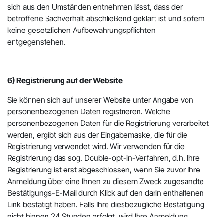
sich aus den Umständen entnehmen lässt, dass der
betroffene Sachverhalt abschließend geklärt ist und sofern
keine gesetzlichen Aufbewahrungspflichten
entgegenstehen.
6) Registrierung auf der Website
Sie können sich auf unserer Website unter Angabe von
personenbezogenen Daten registrieren. Welche
personenbezogenen Daten für die Registrierung verarbeitet
werden, ergibt sich aus der Eingabemaske, die für die
Registrierung verwendet wird. Wir verwenden für die
Registrierung das sog. Double-opt-in-Verfahren, d.h. Ihre
Registrierung ist erst abgeschlossen, wenn Sie zuvor Ihre
Anmeldung über eine Ihnen zu diesem Zweck zugesandte
Bestätigungs-E-Mail durch Klick auf den darin enthaltenen
Link bestätigt haben. Falls Ihre diesbezügliche Bestätigung
nicht binnen 24 Stunden erfolgt, wird Ihre Anmeldung