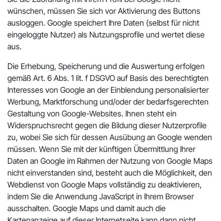
wünschen, müssen Sie sich vor Aktivierung des Buttons
ausloggen. Google speichert Ihre Daten (selbst für nicht
eingeloggte Nutzer) als Nutzungsprofile und wertet diese
aus.
Die Erhebung, Speicherung und die Auswertung erfolgen
gemäß Art. 6 Abs. 1 lit. f DSGVO auf Basis des berechtigten
Interesses von Google an der Einblendung personalisierter
Werbung, Marktforschung und/oder der bedarfsgerechten
Gestaltung von Google-Websites. Ihnen steht ein
Widerspruchsrecht gegen die Bildung dieser Nutzerprofile
zu, wobei Sie sich für dessen Ausübung an Google wenden
müssen. Wenn Sie mit der künftigen Übermittlung Ihrer
Daten an Google im Rahmen der Nutzung von Google Maps
nicht einverstanden sind, besteht auch die Möglichkeit, den
Webdienst von Google Maps vollständig zu deaktivieren,
indem Sie die Anwendung JavaScript in Ihrem Browser
ausschalten. Google Maps und damit auch die
Kartenanzeige auf dieser Internetseite kann dann nicht