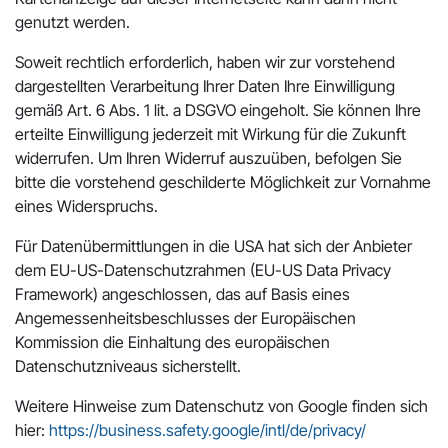
genutzt werden.
Soweit rechtlich erforderlich, haben wir zur vorstehend
dargestellten Verarbeitung Ihrer Daten Ihre Einwilligung
gemäß Art. 6 Abs. 1 lit. a DSGVO eingeholt. Sie können Ihre
erteilte Einwilligung jederzeit mit Wirkung für die Zukunft
widerrufen. Um Ihren Widerruf auszuüben, befolgen Sie
bitte die vorstehend geschilderte Möglichkeit zur Vornahme
eines Widerspruchs.
Für Datenübermittlungen in die USA hat sich der Anbieter
dem EU-US-Datenschutzrahmen (EU-US Data Privacy
Framework) angeschlossen, das auf Basis eines
Angemessenheitsbeschlusses der Europäischen
Kommission die Einhaltung des europäischen
Datenschutzniveaus sicherstellt.
Weitere Hinweise zum Datenschutz von Google finden sich
hier:
https://business.safety.google/intl/de/privacy/