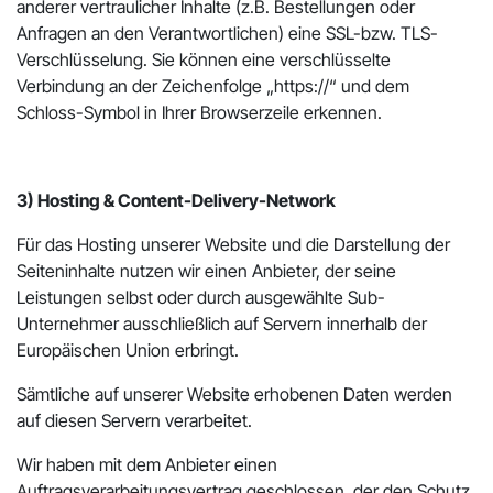
anderer vertraulicher Inhalte (z.B. Bestellungen oder
Anfragen an den Verantwortlichen) eine SSL-bzw. TLS-
Verschlüsselung. Sie können eine verschlüsselte
Verbindung an der Zeichenfolge „https://“ und dem
Schloss-Symbol in Ihrer Browserzeile erkennen.
3) Hosting & Content-Delivery-Network
Für das Hosting unserer Website und die Darstellung der
Seiteninhalte nutzen wir einen Anbieter, der seine
Leistungen selbst oder durch ausgewählte Sub-
Unternehmer ausschließlich auf Servern innerhalb der
Europäischen Union erbringt.
Sämtliche auf unserer Website erhobenen Daten werden
auf diesen Servern verarbeitet.
Wir haben mit dem Anbieter einen
Auftragsverarbeitungsvertrag geschlossen, der den Schutz