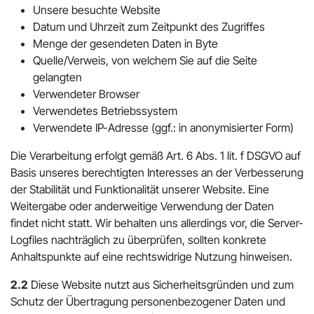
Unsere besuchte Website
Datum und Uhrzeit zum Zeitpunkt des Zugriffes
Menge der gesendeten Daten in Byte
Quelle/Verweis, von welchem Sie auf die Seite
gelangten
Verwendeter Browser
Verwendetes Betriebssystem
Verwendete IP-Adresse (ggf.: in anonymisierter Form)
Die Verarbeitung erfolgt gemäß Art. 6 Abs. 1 lit. f DSGVO auf
Basis unseres berechtigten Interesses an der Verbesserung
der Stabilität und Funktionalität unserer Website. Eine
Weitergabe oder anderweitige Verwendung der Daten
findet nicht statt. Wir behalten uns allerdings vor, die Server-
Logfiles nachträglich zu überprüfen, sollten konkrete
Anhaltspunkte auf eine rechtswidrige Nutzung hinweisen.
2.2
Diese Website nutzt aus Sicherheitsgründen und zum
Schutz der Übertragung personenbezogener Daten und