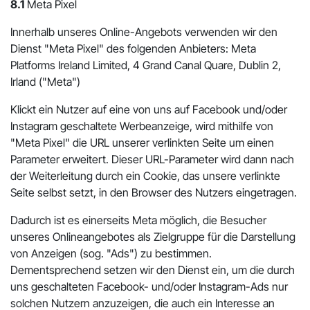
8.1
Meta Pixel
Innerhalb unseres Online-Angebots verwenden wir den
Dienst "Meta Pixel" des folgenden Anbieters: Meta
Platforms Ireland Limited, 4 Grand Canal Quare, Dublin 2,
Irland ("Meta")
Klickt ein Nutzer auf eine von uns auf Facebook und/oder
Instagram geschaltete Werbeanzeige, wird mithilfe von
"Meta Pixel" die URL unserer verlinkten Seite um einen
Parameter erweitert. Dieser URL-Parameter wird dann nach
der Weiterleitung durch ein Cookie, das unsere verlinkte
Seite selbst setzt, in den Browser des Nutzers eingetragen.
Dadurch ist es einerseits Meta möglich, die Besucher
unseres Onlineangebotes als Zielgruppe für die Darstellung
von Anzeigen (sog. "Ads") zu bestimmen.
Dementsprechend setzen wir den Dienst ein, um die durch
uns geschalteten Facebook- und/oder Instagram-Ads nur
solchen Nutzern anzuzeigen, die auch ein Interesse an