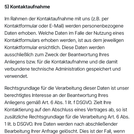
5) Kontaktaufnahme
Im Rahmen der Kontaktaufnahme mit uns (z.B. per
Kontaktformular oder E-Mail) werden personenbezogene
Daten erhoben. Welche Daten im Falle der Nutzung eines
Kontaktformulars erhoben werden, ist aus dem jeweiligen
Kontaktformular ersichtlich. Diese Daten werden
ausschließlich zum Zweck der Beantwortung Ihres
Anliegens bzw. für die Kontaktaufnahme und die damit
verbundene technische Administration gespeichert und
verwendet.
Rechtsgrundlage für die Verarbeitung dieser Daten ist unser
berechtigtes Interesse an der Beantwortung Ihres
Anliegens gemäß Art. 6 Abs. 1 lit. f DSGVO. Zielt Ihre
Kontaktierung auf den Abschluss eines Vertrages ab, so ist
zusätzliche Rechtsgrundlage für die Verarbeitung Art. 6 Abs.
1 lit. b DSGVO. Ihre Daten werden nach abschließender
Bearbeitung Ihrer Anfrage gelöscht. Dies ist der Fall, wenn