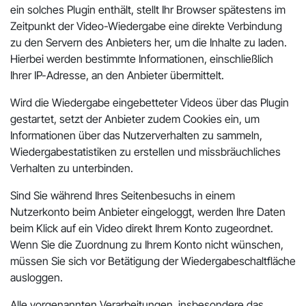
ein solches Plugin enthält, stellt Ihr Browser spätestens im
Zeitpunkt der Video-Wiedergabe eine direkte Verbindung
zu den Servern des Anbieters her, um die Inhalte zu laden.
Hierbei werden bestimmte Informationen, einschließlich
Ihrer IP-Adresse, an den Anbieter übermittelt.
Wird die Wiedergabe eingebetteter Videos über das Plugin
gestartet, setzt der Anbieter zudem Cookies ein, um
Informationen über das Nutzerverhalten zu sammeln,
Wiedergabestatistiken zu erstellen und missbräuchliches
Verhalten zu unterbinden.
Sind Sie während Ihres Seitenbesuchs in einem
Nutzerkonto beim Anbieter eingeloggt, werden Ihre Daten
beim Klick auf ein Video direkt Ihrem Konto zugeordnet.
Wenn Sie die Zuordnung zu Ihrem Konto nicht wünschen,
müssen Sie sich vor Betätigung der Wiedergabeschaltfläche
ausloggen.
Alle vorgenannten Verarbeitungen, insbesondere das