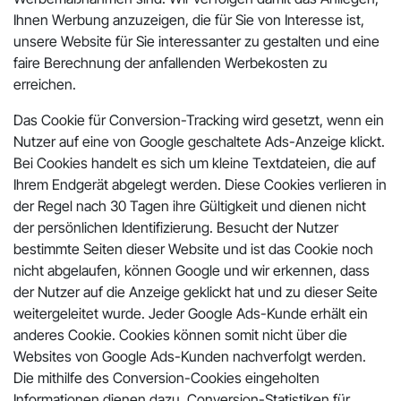
Ihnen Werbung anzuzeigen, die für Sie von Interesse ist,
unsere Website für Sie interessanter zu gestalten und eine
faire Berechnung der anfallenden Werbekosten zu
erreichen.
Das Cookie für Conversion-Tracking wird gesetzt, wenn ein
Nutzer auf eine von Google geschaltete Ads-Anzeige klickt.
Bei Cookies handelt es sich um kleine Textdateien, die auf
Ihrem Endgerät abgelegt werden. Diese Cookies verlieren in
der Regel nach 30 Tagen ihre Gültigkeit und dienen nicht
der persönlichen Identifizierung. Besucht der Nutzer
bestimmte Seiten dieser Website und ist das Cookie noch
nicht abgelaufen, können Google und wir erkennen, dass
der Nutzer auf die Anzeige geklickt hat und zu dieser Seite
weitergeleitet wurde. Jeder Google Ads-Kunde erhält ein
anderes Cookie. Cookies können somit nicht über die
Websites von Google Ads-Kunden nachverfolgt werden.
Die mithilfe des Conversion-Cookies eingeholten
Informationen dienen dazu, Conversion-Statistiken für