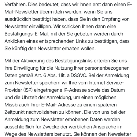
Verfahren. Dies bedeutet, dass wir Ihnen erst dann einen E-
Mail-Newsletter übermitteln werden, wenn Sie uns
ausdrücklich bestätigt haben, dass Sie in den Empfang von
Newsletter einwilligen. Wir schicken Ihnen dann eine
Bestätigungs-E-Mail, mit der Sie gebeten werden durch
Anklicken eines entsprechenden Links zu bestätigen, dass
Sie künftig den Newsletter erhalten wollen.
Mit der Aktivierung des Bestätigungslinks erteilen Sie uns
Ihre Einwilligung für die Nutzung Ihrer personenbezogenen
Daten gemäß Art. 6 Abs. 1 lit. a DSGVO. Bei der Anmeldung
zum Newsletter speichern wir Ihre vom Internet Service-
Provider (ISP) eingetragene IP-Adresse sowie das Datum
und die Uhrzeit der Anmeldung, um einen möglichen
Missbrauch Ihrer E-Mail- Adresse zu einem späteren
Zeitpunkt nachvollziehen zu können. Die von uns bei der
Anmeldung zum Newsletter erhobenen Daten werden
ausschließlich für Zwecke der werblichen Ansprache im
Wege des Newsletters benutzt. Sie können den Newsletter