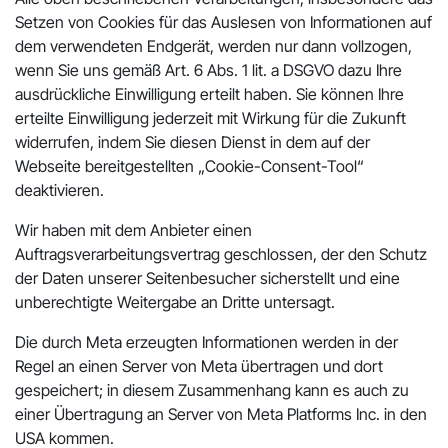
Setzen von Cookies für das Auslesen von Informationen auf
dem verwendeten Endgerät, werden nur dann vollzogen,
wenn Sie uns gemäß Art. 6 Abs. 1 lit. a DSGVO dazu Ihre
ausdrückliche Einwilligung erteilt haben. Sie können Ihre
erteilte Einwilligung jederzeit mit Wirkung für die Zukunft
widerrufen, indem Sie diesen Dienst in dem auf der
Webseite bereitgestellten „Cookie-Consent-Tool“
deaktivieren.
Wir haben mit dem Anbieter einen
Auftragsverarbeitungsvertrag geschlossen, der den Schutz
der Daten unserer Seitenbesucher sicherstellt und eine
unberechtigte Weitergabe an Dritte untersagt.
Die durch Meta erzeugten Informationen werden in der
Regel an einen Server von Meta übertragen und dort
gespeichert; in diesem Zusammenhang kann es auch zu
einer Übertragung an Server von Meta Platforms Inc. in den
USA kommen.