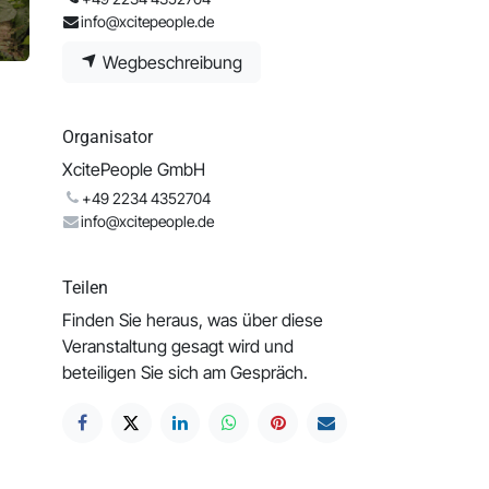
info@xcitepeople.de
Wegbeschreibung
Organisator
XcitePeople GmbH
+49 2234 4352704
info@xcitepeople.de
Teilen
Finden Sie heraus, was über diese
Veranstaltung gesagt wird und
beteiligen Sie sich am Gespräch.