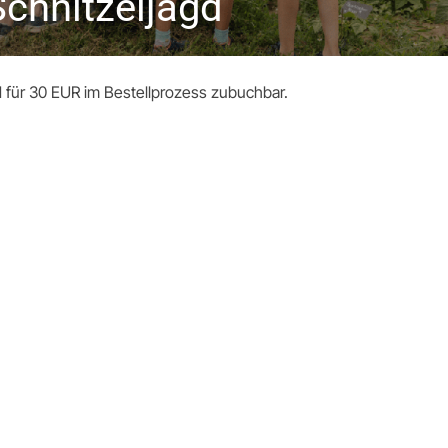
Schnitzeljagd
nd für 30 EUR im Bestellprozess zubuchbar.