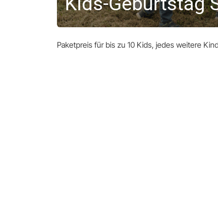
Kids-Geburtstag 
Paketpreis für bis zu 10 Kids, jedes weitere Ki